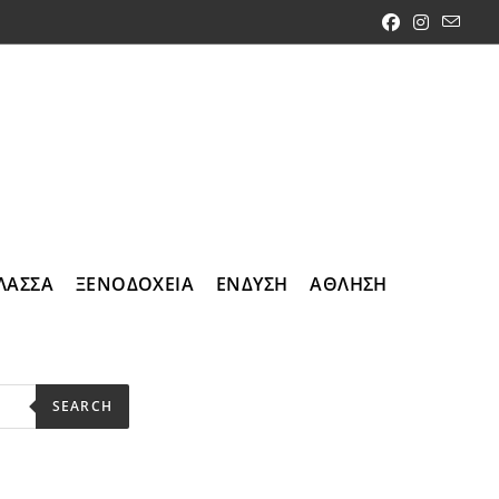
ΛΑΣΣΑ
ΞΕΝΟΔΟΧΕΙΑ
ΕΝΔΥΣΗ
ΑΘΛΗΣΗ
SEARCH