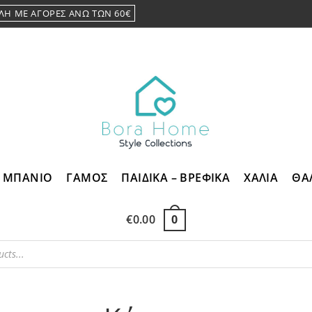
ΛΗ ΜΕ ΑΓΟΡΕΣ ΑΝΩ ΤΩΝ 60€
ΜΠΑΝΙΟ
ΓΑΜΟΣ
ΠΑΙΔΙΚΑ – ΒΡΕΦΙΚΑ
ΧΑΛΙΑ
ΘΑ
€
0.00
0