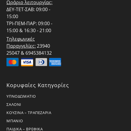
Ωράριο λειτουργίας:
ΔΕΥ-ΤΕΤ-ΣΑΒ: 09:00 -
15:00
ΤΡΙ-ΠΕΜ-ΠΑΡ: 09:00 -
15:00 & 16:30 - 21:00
Τηλεφωνικές
Παραγγελίες:
23940
25047 & 6945384132
Κορυφαίες Κατηγορίες
ΥΠΝΟΔΩΜΑΤΙΟ
ΣΑΛΟΝΙ
ΚΟΥΖΙΝΑ – ΤΡΑΠΕΖΑΡΙΑ
ΜΠΑΝΙΟ
ΠΑΙΔΙΚΑ – ΒΡΕΦΙΚΑ