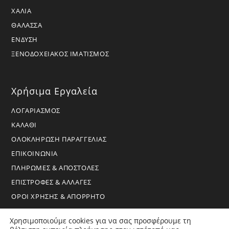
ΧΑΛΙΑ
ΘΑΛΑΣΣΑ
ΕΝΔΥΣΗ
ΞΕΝΟΔΟΧΕΙΑΚΟΣ ΙΜΑΤΙΣΜΟΣ
Χρήσιμα Εργαλεία
ΛΟΓΑΡΙΑΣΜΟΣ
ΚΑΛΑΘΙ
ΟΛΟΚΛΗΡΩΣΗ ΠΑΡΑΓΓΕΛΙΑΣ
ΕΠΙΚΟΙΝΩΝΙΑ
ΠΛΗΡΩΜΕΣ & ΑΠΟΣΤΟΛΕΣ
ΕΠΙΣΤΡΟΦΕΣ & ΑΛΛΑΓΕΣ
ΟΡΟΙ ΧΡΗΣΗΣ & ΑΠΟΡΡΗΤΟ
Χρησιμοποιούμε cookies για να σας προσφέρουμε τη