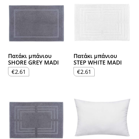
Πατάκι μπάνιου
Πατάκι μπάνιου
SHORE GREY MADI
STEP WHITE MADI
€
2.61
€
2.61