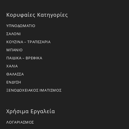
Κορυφαίες Κατηγορίες
ΥΠΝΟΔΩΜΑΤΙΟ
ΣΑΛΟΝΙ
ΚΟΥΖΙΝΑ – ΤΡΑΠΕΖΑΡΙΑ
ΜΠΑΝΙΟ
ΠΑΙΔΙΚΑ – ΒΡΕΦΙΚΑ
ΧΑΛΙΑ
ΘΑΛΑΣΣΑ
ΕΝΔΥΣΗ
ΞΕΝΟΔΟΧΕΙΑΚΟΣ ΙΜΑΤΙΣΜΟΣ
Χρήσιμα Εργαλεία
ΛΟΓΑΡΙΑΣΜΟΣ