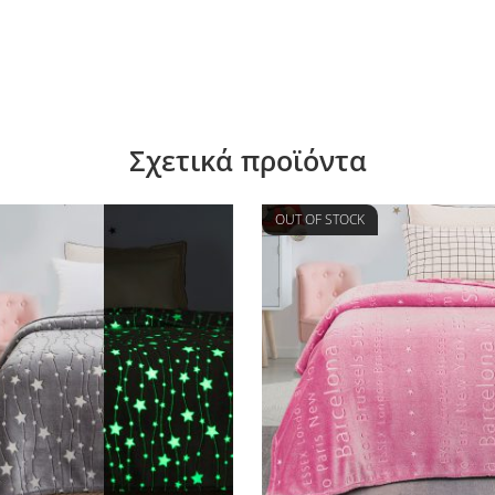
Σχετικά προϊόντα
OUT OF STOCK