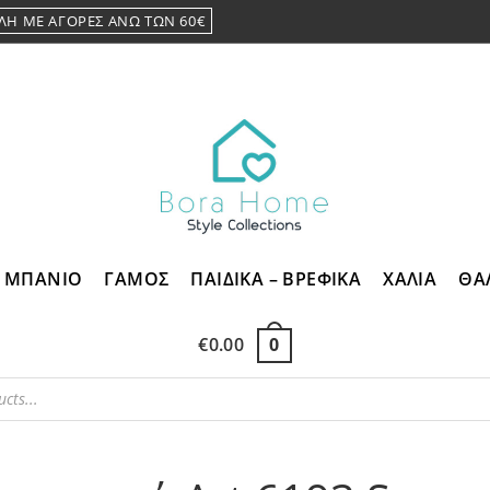
ΛΗ ΜΕ ΑΓΟΡΕΣ ΑΝΩ ΤΩΝ 60€
ΜΠΑΝΙΟ
ΓΑΜΟΣ
ΠΑΙΔΙΚΑ – ΒΡΕΦΙΚΑ
ΧΑΛΙΑ
ΘΑ
€
0.00
0