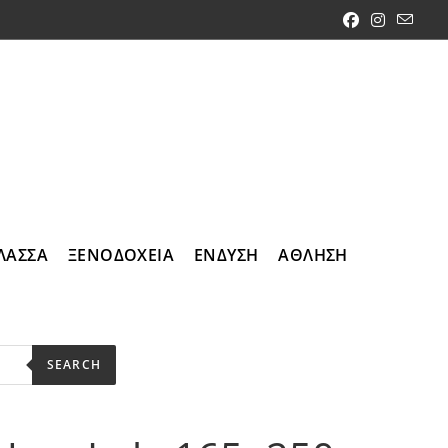
ΛΑΣΣΑ
ΞΕΝΟΔΟΧΕΙΑ
ΕΝΔΥΣΗ
ΑΘΛΗΣΗ
SEARCH