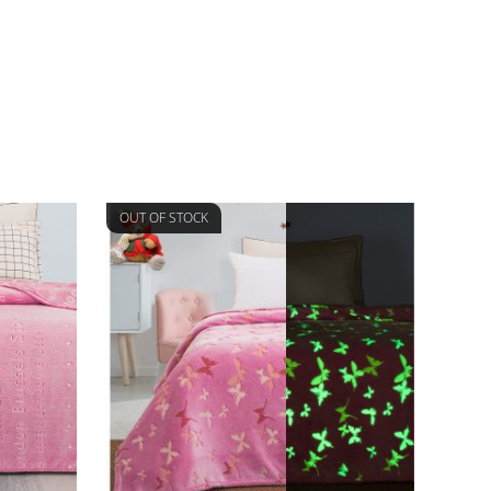
OUT OF STOCK