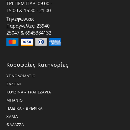
ΤΡΙ-ΠΕΜ-ΠΑΡ: 09:00 -
15:00 & 16:30 - 21:00
Τηλεφωνικές
Παραγγελίες:
23940
25047 & 6945384132
Κορυφαίες Κατηγορίες
ΥΠΝΟΔΩΜΑΤΙΟ
ΣΑΛΟΝΙ
ΚΟΥΖΙΝΑ – ΤΡΑΠΕΖΑΡΙΑ
ΜΠΑΝΙΟ
ΠΑΙΔΙΚΑ – ΒΡΕΦΙΚΑ
ΧΑΛΙΑ
ΘΑΛΑΣΣΑ