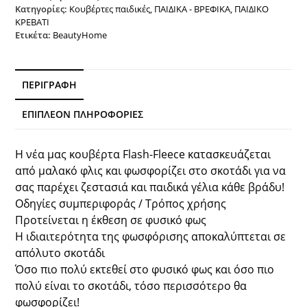
Κατηγορίες:
Κουβέρτες παιδικές
,
ΠΑΙΔΙΚΑ - ΒΡΕΦΙΚΑ
,
ΠΑΙΔΙΚΟ
ΚΡΕΒΑΤΙ
Ετικέτα:
BeautyHome
ΠΕΡΙΓΡΑΦΉ
ΕΠΙΠΛΈΟΝ ΠΛΗΡΟΦΟΡΊΕΣ
Η νέα μας κουβέρτα Flash-Fleece κατασκευάζεται
από μαλακό φλις και φωσφορίζει στο σκοτάδι για να
σας παρέχει ζεστασιά και παιδικά γέλια κάθε βράδυ!
Οδηγίες συμπεριφοράς / Τρόπος χρήσης
Προτείνεται η έκθεση σε φυσικό φως
Η ιδιαιτερότητα της φωσφόρισης αποκαλύπτεται σε
απόλυτο σκοτάδι
Όσο πιο πολύ εκτεθεί στο φυσικό φως και όσο πιο
πολύ είναι το σκοτάδι, τόσο περισσότερο θα
φωσφορίζει!