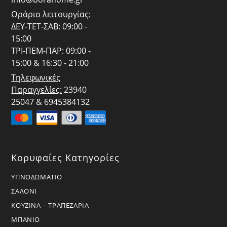
Ωράριο λειτουργίας:
ΔΕΥ-ΤΕΤ-ΣΑΒ: 09:00 -
15:00
ΤΡΙ-ΠΕΜ-ΠΑΡ: 09:00 -
15:00 & 16:30 - 21:00
Τηλεφωνικές
Παραγγελίες:
23940
25047 & 6945384132
Κορυφαίες Κατηγορίες
ΥΠΝΟΔΩΜΑΤΙΟ
ΣΑΛΟΝΙ
ΚΟΥΖΙΝΑ – ΤΡΑΠΕΖΑΡΙΑ
ΜΠΑΝΙΟ