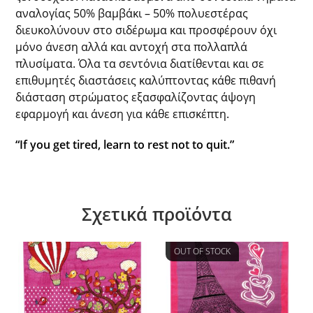
αναλογίας 50% βαμβάκι – 50% πολυεστέρας
διευκολύνουν στο σιδέρωμα και προσφέρουν όχι
μόνο άνεση αλλά και αντοχή στα πολλαπλά
πλυσίματα. Όλα τα σεντόνια διατίθενται και σε
επιθυμητές διαστάσεις καλύπτοντας κάθε πιθανή
διάσταση στρώματος εξασφαλίζοντας άψογη
εφαρμογή και άνεση για κάθε επισκέπτη.
“If you get tired, learn to rest not to quit.”
Σχετικά προϊόντα
OUT OF STOCK