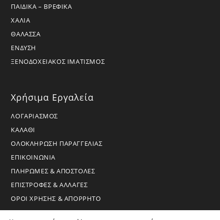
ΠΑΙΔΙΚΑ – ΒΡΕΦΙΚΑ
ΧΑΛΙΑ
ΘΑΛΑΣΣΑ
ΕΝΔΥΣΗ
ΞΕΝΟΔΟΧΕΙΑΚΟΣ ΙΜΑΤΙΣΜΟΣ
Χρήσιμα Εργαλεία
ΛΟΓΑΡΙΑΣΜΟΣ
ΚΑΛΑΘΙ
ΟΛΟΚΛΗΡΩΣΗ ΠΑΡΑΓΓΕΛΙΑΣ
ΕΠΙΚΟΙΝΩΝΙΑ
ΠΛΗΡΩΜΕΣ & ΑΠΟΣΤΟΛΕΣ
ΕΠΙΣΤΡΟΦΕΣ & ΑΛΛΑΓΕΣ
ΟΡΟΙ ΧΡΗΣΗΣ & ΑΠΟΡΡΗΤΟ