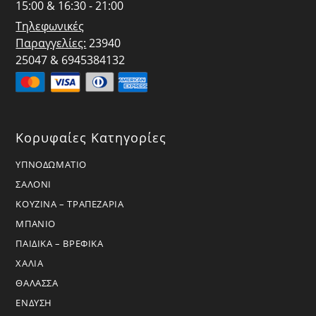
15:00 & 16:30 - 21:00
Τηλεφωνικές
Παραγγελίες:
23940
25047 & 6945384132
Κορυφαίες Κατηγορίες
ΥΠΝΟΔΩΜΑΤΙΟ
ΣΑΛΟΝΙ
ΚΟΥΖΙΝΑ – ΤΡΑΠΕΖΑΡΙΑ
ΜΠΑΝΙΟ
ΠΑΙΔΙΚΑ – ΒΡΕΦΙΚΑ
ΧΑΛΙΑ
ΘΑΛΑΣΣΑ
ΕΝΔΥΣΗ