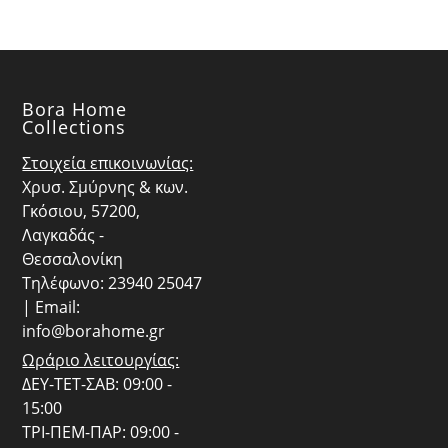
Bora Home
Collections
Στοιχεία επικοινωνίας:
Χρυσ. Σμύρνης & κων.
Γκόσιου, 57200,
Λαγκαδάς -
Θεσσαλονίκη
Τηλέφωνο: 23940 25047
| Email:
info@borahome.gr
Ωράριο λειτουργίας:
ΔΕΥ-ΤΕΤ-ΣΑΒ: 09:00 -
15:00
ΤΡΙ-ΠΕΜ-ΠΑΡ: 09:00 -