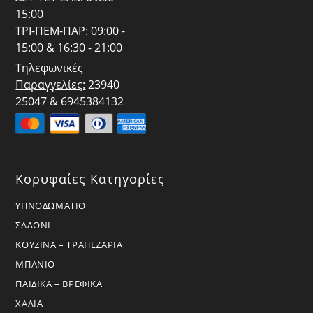
15:00
ΤΡΙ-ΠΕΜ-ΠΑΡ: 09:00 -
15:00 & 16:30 - 21:00
Τηλεφωνικές
Παραγγελίες:
23940
25047 & 6945384132
Κορυφαίες Κατηγορίες
ΥΠΝΟΔΩΜΑΤΙΟ
ΣΑΛΟΝΙ
ΚΟΥΖΙΝΑ – ΤΡΑΠΕΖΑΡΙΑ
ΜΠΑΝΙΟ
ΠΑΙΔΙΚΑ – ΒΡΕΦΙΚΑ
ΧΑΛΙΑ