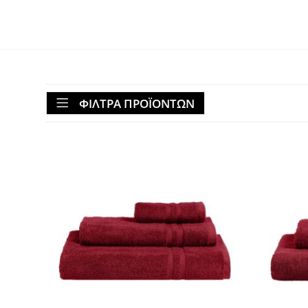
ΦΙΛΤΡΑ ΠΡΟΪΟΝΤΩΝ