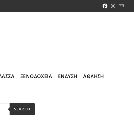
ΛΑΣΣΑ
ΞΕΝΟΔΟΧΕΙΑ
ΕΝΔΥΣΗ
ΑΘΛΗΣΗ
SEARCH