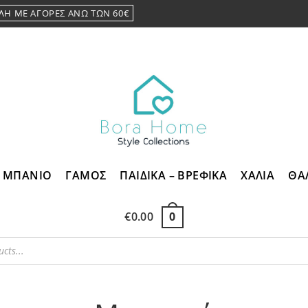
ΛΗ ΜΕ ΑΓΟΡΕΣ ΑΝΩ ΤΩΝ 60€
ΜΠΑΝΙΟ
ΓΑΜΟΣ
ΠΑΙΔΙΚΑ – ΒΡΕΦΙΚΑ
ΧΑΛΙΑ
ΘΑ
€
0.00
0