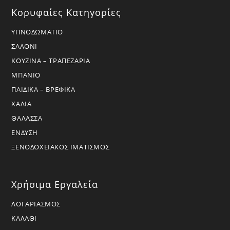
Κορυφαίες Κατηγορίες
ΥΠΝΟΔΩΜΑΤΙΟ
ΣΑΛΟΝΙ
ΚΟΥΖΙΝΑ – ΤΡΑΠΕΖΑΡΙΑ
ΜΠΑΝΙΟ
ΠΑΙΔΙΚΑ – ΒΡΕΦΙΚΑ
ΧΑΛΙΑ
ΘΑΛΑΣΣΑ
ΕΝΔΥΣΗ
ΞΕΝΟΔΟΧΕΙΑΚΟΣ ΙΜΑΤΙΣΜΟΣ
Χρήσιμα Εργαλεία
ΛΟΓΑΡΙΑΣΜΟΣ
ΚΑΛΑΘΙ