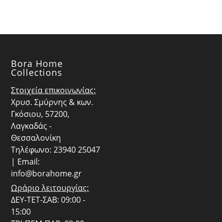
Bora Home
Collections
Στοιχεία επικοινωνίας:
Χρυσ. Σμύρνης & κων.
Γκόσιου, 57200,
Λαγκαδάς -
Θεσσαλονίκη
Τηλέφωνο: 23940 25047
| Email:
info@borahome.gr
Ωράριο λειτουργίας:
ΔΕΥ-ΤΕΤ-ΣΑΒ: 09:00 -
15:00