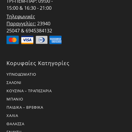
ΤΡΙ-ΠΕΜ-ΠΑΡ: 09:00 -
15:00 & 16:30 - 21:00
Τηλεφωνικές
Παραγγελίες:
23940
25047 & 6945384132
Κορυφαίες Κατηγορίες
ΥΠΝΟΔΩΜΑΤΙΟ
ΣΑΛΟΝΙ
ΚΟΥΖΙΝΑ – ΤΡΑΠΕΖΑΡΙΑ
ΜΠΑΝΙΟ
ΠΑΙΔΙΚΑ – ΒΡΕΦΙΚΑ
ΧΑΛΙΑ
ΘΑΛΑΣΣΑ