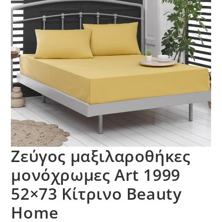
Ζεύγος μαξιλαροθήκες
μονόχρωμες Art 1999
52×73 Κίτρινο Beauty
Home