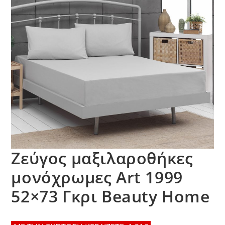
Ζεύγος μαξιλαροθήκες
μονόχρωμες Art 1999
52×73 Γκρι Beauty Home