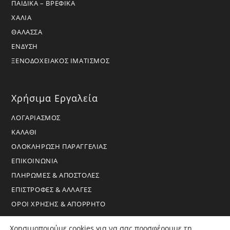
ΠΑΙΔΙΚΑ – ΒΡΕΦΙΚΑ
ΧΑΛΙΑ
ΘΑΛΑΣΣΑ
ΕΝΔΥΣΗ
ΞΕΝΟΔΟΧΕΙΑΚΟΣ ΙΜΑΤΙΣΜΟΣ
Χρήσιμα Εργαλεία
ΛΟΓΑΡΙΑΣΜΟΣ
ΚΑΛΑΘΙ
ΟΛΟΚΛΗΡΩΣΗ ΠΑΡΑΓΓΕΛΙΑΣ
ΕΠΙΚΟΙΝΩΝΙΑ
ΠΛΗΡΩΜΕΣ & ΑΠΟΣΤΟΛΕΣ
ΕΠΙΣΤΡΟΦΕΣ & ΑΛΛΑΓΕΣ
ΟΡΟΙ ΧΡΗΣΗΣ & ΑΠΟΡΡΗΤΟ
Χρησιμοποιούμε cookies για να σας προσφέρουμε τη