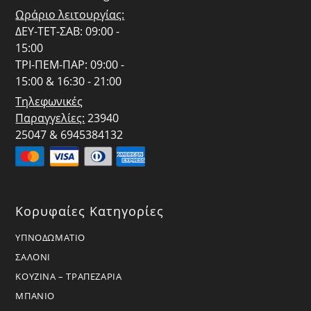
Ωράριο λειτουργίας:
ΔΕΥ-ΤΕΤ-ΣΑΒ: 09:00 -
15:00
ΤΡΙ-ΠΕΜ-ΠΑΡ: 09:00 -
15:00 & 16:30 - 21:00
Τηλεφωνικές
Παραγγελίες:
23940
25047 & 6945384132
Κορυφαίες Κατηγορίες
ΥΠΝΟΔΩΜΑΤΙΟ
ΣΑΛΟΝΙ
ΚΟΥΖΙΝΑ – ΤΡΑΠΕΖΑΡΙΑ
ΜΠΑΝΙΟ