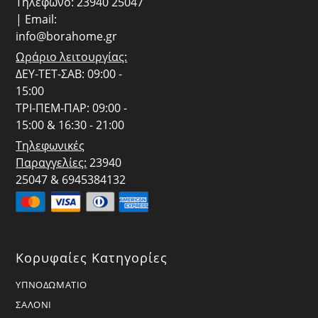
Τηλέφωνο: 23940 25047
| Email:
info@borahome.gr
Ωράριο λειτουργίας:
ΔΕΥ-ΤΕΤ-ΣΑΒ: 09:00 -
15:00
ΤΡΙ-ΠΕΜ-ΠΑΡ: 09:00 -
15:00 & 16:30 - 21:00
Τηλεφωνικές
Παραγγελίες:
23940
25047 & 6945384132
Κορυφαίες Κατηγορίες
ΥΠΝΟΔΩΜΑΤΙΟ
ΣΑΛΟΝΙ