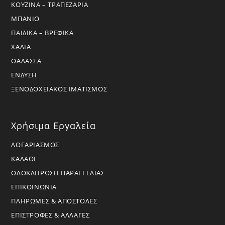
ΚΟΥΖΙΝΑ – ΤΡΑΠΕΖΑΡΙΑ
ΜΠΑΝΙΟ
ΠΑΙΔΙΚΑ – ΒΡΕΦΙΚΑ
ΧΑΛΙΑ
ΘΑΛΑΣΣΑ
ΕΝΔΥΣΗ
ΞΕΝΟΔΟΧΕΙΑΚΟΣ ΙΜΑΤΙΣΜΟΣ
Χρήσιμα Εργαλεία
ΛΟΓΑΡΙΑΣΜΟΣ
ΚΑΛΑΘΙ
ΟΛΟΚΛΗΡΩΣΗ ΠΑΡΑΓΓΕΛΙΑΣ
ΕΠΙΚΟΙΝΩΝΙΑ
ΠΛΗΡΩΜΕΣ & ΑΠΟΣΤΟΛΕΣ
ΕΠΙΣΤΡΟΦΕΣ & ΑΛΛΑΓΕΣ