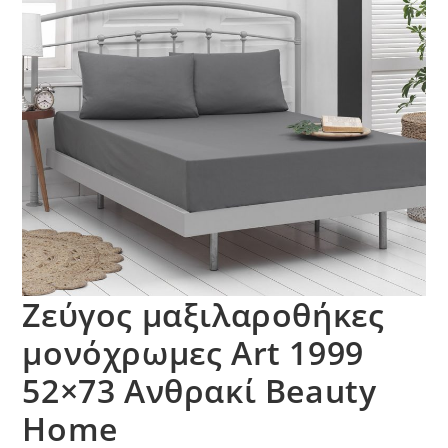
Ζεύγος μαξιλαροθήκες
μονόχρωμες Art 1999
52×73 Ανθρακί Beauty
Home