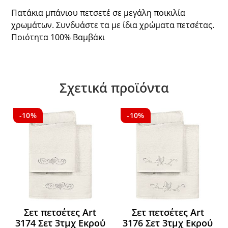
Πατάκια μπάνιου πετσετέ σε μεγάλη ποικιλία
χρωμάτων. Συνδυάστε τα με ίδια χρώματα πετσέτας.
Ποιότητα 100% Βαμβάκι
Σχετικά προϊόντα
-10%
-10%
Σετ πετσέτες Art
Σετ πετσέτες Art
3174 Σετ 3τμχ Εκρού
3176 Σετ 3τμχ Εκρού