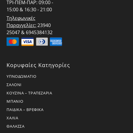
ΤΡΙ-ΠΕΜ-ΠΑΡ: 09:00 -
15:00 & 16:30 - 21:00
Τηλεφωνικές
Παραγγελίες:
23940
25047 & 6945384132
Κορυφαίες Κατηγορίες
ΥΠΝΟΔΩΜΑΤΙΟ
ΣΑΛΟΝΙ
ΚΟΥΖΙΝΑ – ΤΡΑΠΕΖΑΡΙΑ
ΜΠΑΝΙΟ
ΠΑΙΔΙΚΑ – ΒΡΕΦΙΚΑ
ΧΑΛΙΑ
ΘΑΛΑΣΣΑ