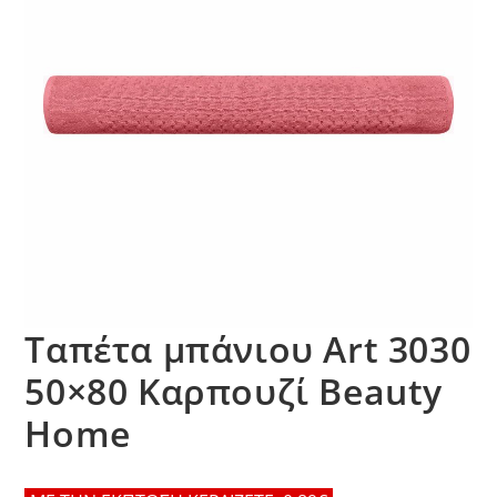
Ταπέτα μπάνιου Art 3030
50×80 Καρπουζί Beauty
Home