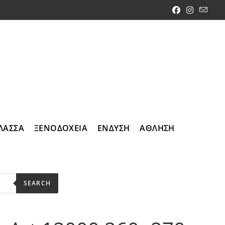
ΛΑΣΣΑ
ΞΕΝΟΔΟΧΕΙΑ
ΕΝΔΥΣΗ
ΑΘΛΗΣΗ
SEARCH