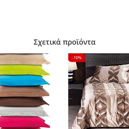
Σχετικά προϊόντα
-10%