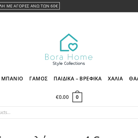
ΛΗ ΜΕ ΑΓΟΡΕΣ ΑΝΩ ΤΩΝ 60€
ΜΠΑΝΙΟ
ΓΑΜΟΣ
ΠΑΙΔΙΚΑ – ΒΡΕΦΙΚΑ
ΧΑΛΙΑ
ΘΑ
€
0.00
0