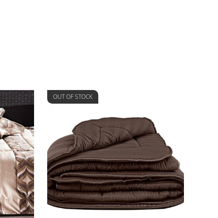
OUT OF STOCK