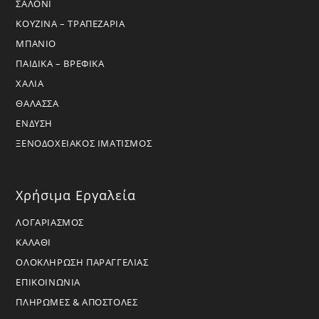
ΣΑΛΟΝΙ
ΚΟΥΖΙΝΑ – ΤΡΑΠΕΖΑΡΙΑ
ΜΠΑΝΙΟ
ΠΑΙΔΙΚΑ – ΒΡΕΦΙΚΑ
ΧΑΛΙΑ
ΘΑΛΑΣΣΑ
ΕΝΔΥΣΗ
ΞΕΝΟΔΟΧΕΙΑΚΟΣ ΙΜΑΤΙΣΜΟΣ
Χρήσιμα Εργαλεία
ΛΟΓΑΡΙΑΣΜΟΣ
ΚΑΛΑΘΙ
ΟΛΟΚΛΗΡΩΣΗ ΠΑΡΑΓΓΕΛΙΑΣ
ΕΠΙΚΟΙΝΩΝΙΑ
ΠΛΗΡΩΜΕΣ & ΑΠΟΣΤΟΛΕΣ