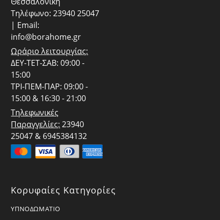
Θεσσαλονίκη
Τηλέφωνο: 23940 25047
| Email:
info@borahome.gr
Ωράριο λειτουργίας:
ΔΕΥ-ΤΕΤ-ΣΑΒ: 09:00 -
15:00
ΤΡΙ-ΠΕΜ-ΠΑΡ: 09:00 -
15:00 & 16:30 - 21:00
Τηλεφωνικές
Παραγγελίες:
23940
25047 & 6945384132
Κορυφαίες Κατηγορίες
ΥΠΝΟΔΩΜΑΤΙΟ