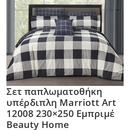
Σετ παπλωματοθήκη
υπέρδιπλη Marriott Art
12008 230×250 Εμπριμέ
Beauty Home