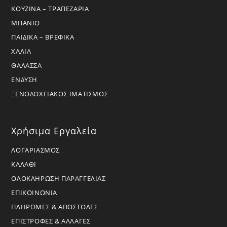
ΚΟΥΖΙΝΑ – ΤΡΑΠΕΖΑΡΙΑ
ΜΠΑΝΙΟ
ΠΑΙΔΙΚΑ – ΒΡΕΦΙΚΑ
ΧΑΛΙΑ
ΘΑΛΑΣΣΑ
ΕΝΔΥΣΗ
ΞΕΝΟΔΟΧΕΙΑΚΟΣ ΙΜΑΤΙΣΜΟΣ
Χρήσιμα Εργαλεία
ΛΟΓΑΡΙΑΣΜΟΣ
ΚΑΛΑΘΙ
ΟΛΟΚΛΗΡΩΣΗ ΠΑΡΑΓΓΕΛΙΑΣ
ΕΠΙΚΟΙΝΩΝΙΑ
ΠΛΗΡΩΜΕΣ & ΑΠΟΣΤΟΛΕΣ
ΕΠΙΣΤΡΟΦΕΣ & ΑΛΛΑΓΕΣ