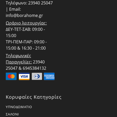
Τηλέφωνο: 23940 25047
| Email:
info@borahome.gr
Ωράριο λειτουργίας:
ΔΕΥ-ΤΕΤ-ΣΑΒ: 09:00 -
15:00
ΤΡΙ-ΠΕΜ-ΠΑΡ: 09:00 -
15:00 & 16:30 - 21:00
Τηλεφωνικές
Παραγγελίες:
23940
25047 & 6945384132
Κορυφαίες Κατηγορίες
ΥΠΝΟΔΩΜΑΤΙΟ
ΣΑΛΟΝΙ