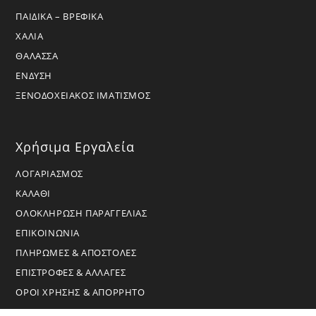
ΠΑΙΔΙΚΑ – ΒΡΕΦΙΚΑ
ΧΑΛΙΑ
ΘΑΛΑΣΣΑ
ΕΝΔΥΣΗ
ΞΕΝΟΔΟΧΕΙΑΚΟΣ ΙΜΑΤΙΣΜΟΣ
Χρήσιμα Εργαλεία
ΛΟΓΑΡΙΑΣΜΟΣ
ΚΑΛΑΘΙ
ΟΛΟΚΛΗΡΩΣΗ ΠΑΡΑΓΓΕΛΙΑΣ
ΕΠΙΚΟΙΝΩΝΙΑ
ΠΛΗΡΩΜΕΣ & ΑΠΟΣΤΟΛΕΣ
ΕΠΙΣΤΡΟΦΕΣ & ΑΛΛΑΓΕΣ
ΟΡΟΙ ΧΡΗΣΗΣ & ΑΠΟΡΡΗΤΟ