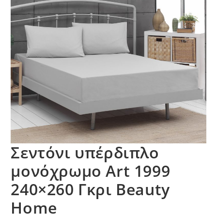
Σεντόνι υπέρδιπλο
μονόχρωμο Art 1999
240×260 Γκρι Beauty
Home