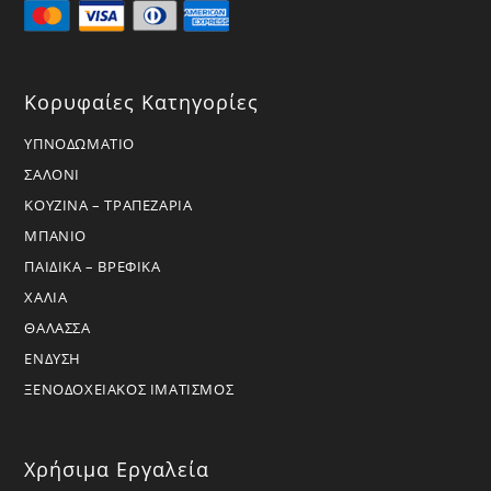
Κορυφαίες Κατηγορίες
ΥΠΝΟΔΩΜΑΤΙΟ
ΣΑΛΟΝΙ
ΚΟΥΖΙΝΑ – ΤΡΑΠΕΖΑΡΙΑ
ΜΠΑΝΙΟ
ΠΑΙΔΙΚΑ – ΒΡΕΦΙΚΑ
ΧΑΛΙΑ
ΘΑΛΑΣΣΑ
ΕΝΔΥΣΗ
ΞΕΝΟΔΟΧΕΙΑΚΟΣ ΙΜΑΤΙΣΜΟΣ
Χρήσιμα Εργαλεία