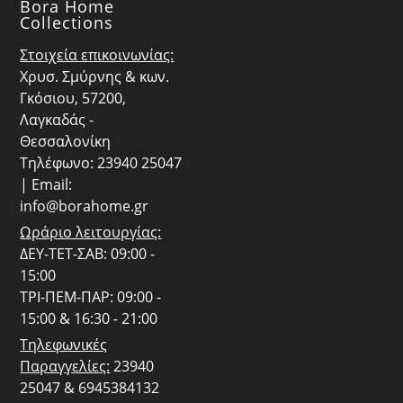
Bora Home
Collections
Στοιχεία επικοινωνίας:
Χρυσ. Σμύρνης & κων.
Γκόσιου, 57200,
Λαγκαδάς -
Θεσσαλονίκη
Τηλέφωνο: 23940 25047
| Email:
info@borahome.gr
Ωράριο λειτουργίας:
ΔΕΥ-ΤΕΤ-ΣΑΒ: 09:00 -
15:00
ΤΡΙ-ΠΕΜ-ΠΑΡ: 09:00 -
15:00 & 16:30 - 21:00
Τηλεφωνικές
Παραγγελίες:
23940
25047 & 6945384132