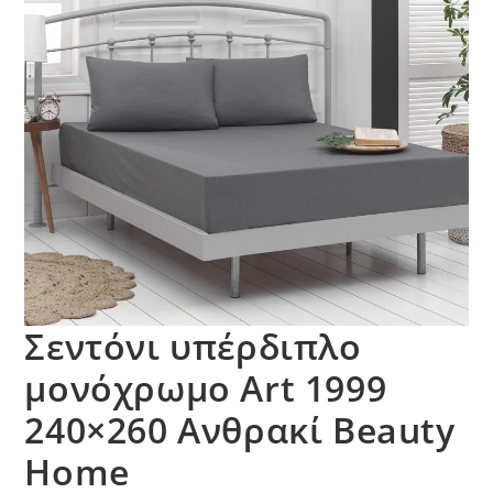
Σεντόνι υπέρδιπλο
μονόχρωμο Art 1999
240×260 Ανθρακί Beauty
Home