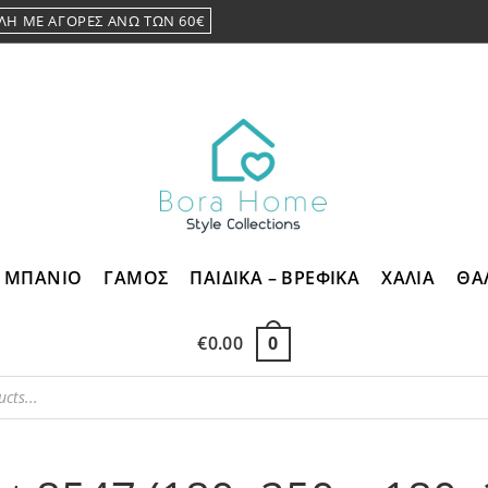
ΛΗ ΜΕ ΑΓΟΡΕΣ ΑΝΩ ΤΩΝ 60€
ΜΠΑΝΙΟ
ΓΑΜΟΣ
ΠΑΙΔΙΚΑ – ΒΡΕΦΙΚΑ
ΧΑΛΙΑ
ΘΑ
€
0.00
0