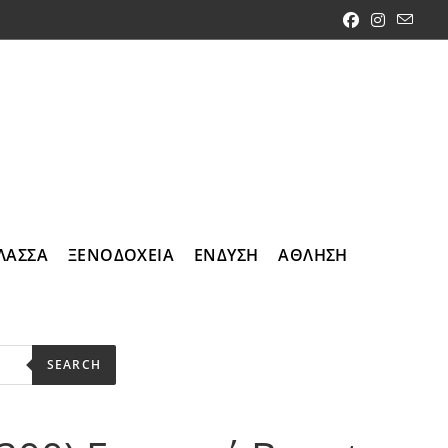
ΛΑΣΣΑ
ΞΕΝΟΔΟΧΕΙΑ
ΕΝΔΥΣΗ
ΑΘΛΗΣΗ
SEARCH