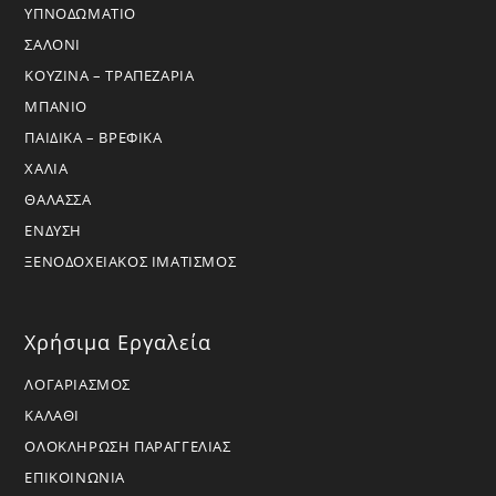
ΥΠΝΟΔΩΜΑΤΙΟ
ΣΑΛΟΝΙ
ΚΟΥΖΙΝΑ – ΤΡΑΠΕΖΑΡΙΑ
ΜΠΑΝΙΟ
ΠΑΙΔΙΚΑ – ΒΡΕΦΙΚΑ
ΧΑΛΙΑ
ΘΑΛΑΣΣΑ
ΕΝΔΥΣΗ
ΞΕΝΟΔΟΧΕΙΑΚΟΣ ΙΜΑΤΙΣΜΟΣ
Χρήσιμα Εργαλεία
ΛΟΓΑΡΙΑΣΜΟΣ
ΚΑΛΑΘΙ
ΟΛΟΚΛΗΡΩΣΗ ΠΑΡΑΓΓΕΛΙΑΣ
ΕΠΙΚΟΙΝΩΝΙΑ