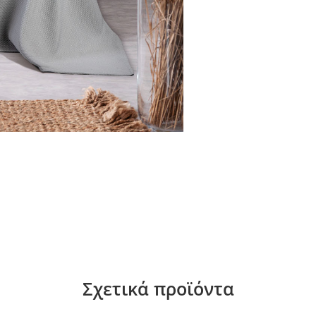
Σχετικά προϊόντα