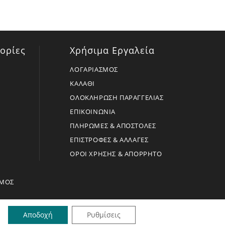
ορίες
Χρήσιμα Εργαλεία
ΛΟΓΑΡΙΑΣΜΟΣ
ΚΑΛΑΘΙ
ΟΛΟΚΛΗΡΩΣΗ ΠΑΡΑΓΓΕΛΙΑΣ
ΕΠΙΚΟΙΝΩΝΙΑ
ΠΛΗΡΩΜΕΣ & ΑΠΟΣΤΟΛΕΣ
ΕΠΙΣΤΡΟΦΕΣ & ΑΛΛΑΓΕΣ
ΟΡΟΙ ΧΡΗΣΗΣ & ΑΠΟΡΡΗΤΟ
ΣΜΟΣ
Αποδοχή
Ρυθμίσεις