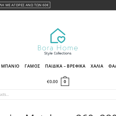
ΛΗ ΜΕ ΑΓΟΡΕΣ ΑΝΩ ΤΩΝ 60€
ΜΠΑΝΙΟ
ΓΑΜΟΣ
ΠΑΙΔΙΚΑ – ΒΡΕΦΙΚΑ
ΧΑΛΙΑ
ΘΑ
€
0.00
0