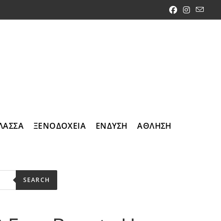
ΛΑΣΣΑ
ΞΕΝΟΔΟΧΕΙΑ
ΕΝΔΥΣΗ
ΑΘΛΗΣΗ
SEARCH