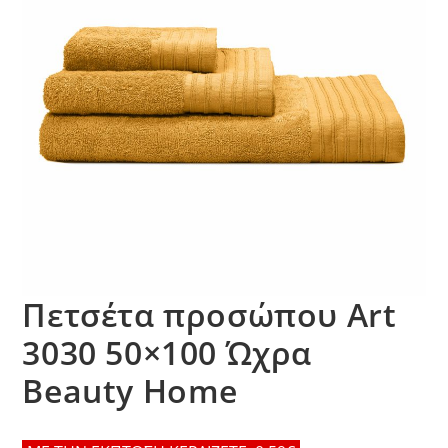
Πετσέτα προσώπου Art
3030 50×100 Ώχρα
Beauty Home