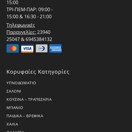
15:00
ΤΡΙ-ΠΕΜ-ΠΑΡ: 09:00 -
15:00 & 16:30 - 21:00
Τηλεφωνικές
Παραγγελίες:
23940
25047 & 6945384132
Κορυφαίες Κατηγορίες
ΥΠΝΟΔΩΜΑΤΙΟ
ΣΑΛΟΝΙ
ΚΟΥΖΙΝΑ – ΤΡΑΠΕΖΑΡΙΑ
ΜΠΑΝΙΟ
ΠΑΙΔΙΚΑ – ΒΡΕΦΙΚΑ
ΧΑΛΙΑ