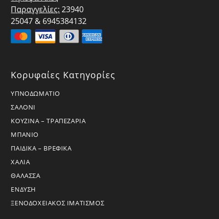
Παραγγελίες:
23940
25047 & 6945384132
Κορυφαίες Κατηγορίες
ΥΠΝΟΔΩΜΑΤΙΟ
ΣΑΛΟΝΙ
ΚΟΥΖΙΝΑ – ΤΡΑΠΕΖΑΡΙΑ
ΜΠΑΝΙΟ
ΠΑΙΔΙΚΑ – ΒΡΕΦΙΚΑ
ΧΑΛΙΑ
ΘΑΛΑΣΣΑ
ΕΝΔΥΣΗ
ΞΕΝΟΔΟΧΕΙΑΚΟΣ ΙΜΑΤΙΣΜΟΣ