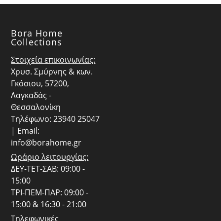
Bora Home
Collections
Στοιχεία επικοινωνίας:
Χρυσ. Σμύρνης & κων.
Γκόσιου, 57200,
Λαγκαδάς -
Θεσσαλονίκη
Τηλέφωνο: 23940 25047
| Email:
info@borahome.gr
Ωράριο λειτουργίας:
ΔΕΥ-ΤΕΤ-ΣΑΒ: 09:00 -
15:00
ΤΡΙ-ΠΕΜ-ΠΑΡ: 09:00 -
15:00 & 16:30 - 21:00
Τηλεφωνικές