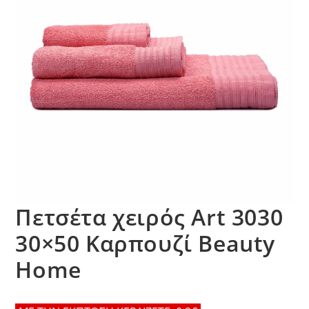
Πετσέτα χειρός Art 3030
30×50 Καρπουζί Beauty
Home