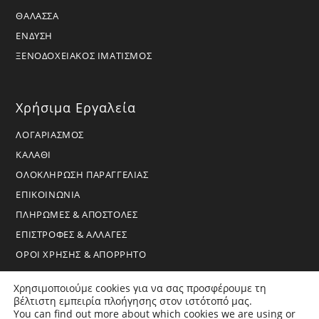
ΘΑΛΑΣΣΑ
ΕΝΔΥΣΗ
ΞΕΝΟΔΟΧΕΙΑΚΟΣ ΙΜΑΤΙΣΜΟΣ
Χρήσιμα Εργαλεία
ΛΟΓΑΡΙΑΣΜΟΣ
ΚΑΛΑΘΙ
ΟΛΟΚΛΗΡΩΣΗ ΠΑΡΑΓΓΕΛΙΑΣ
ΕΠΙΚΟΙΝΩΝΙΑ
ΠΛΗΡΩΜΕΣ & ΑΠΟΣΤΟΛΕΣ
ΕΠΙΣΤΡΟΦΕΣ & ΑΛΛΑΓΕΣ
ΟΡΟΙ ΧΡΗΣΗΣ & ΑΠΟΡΡΗΤΟ
Χρησιμοποιούμε cookies για να σας προσφέρουμε τη
βέλτιστη εμπειρία πλοήγησης στον ιστότοπό μας.
You can find out more about which cookies we are using or