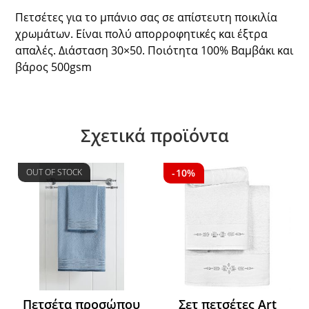
Πετσέτες για το μπάνιο σας σε απίστευτη ποικιλία
χρωμάτων. Είναι πολύ απορροφητικές και έξτρα
απαλές. Διάσταση 30×50. Ποιότητα 100% Βαμβάκι και
βάρος 500gsm
Σχετικά προϊόντα
OUT OF STOCK
-10%
Πετσέτα προσώπου
Σετ πετσέτες Art