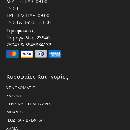
ΔΕΥ-ΤΕΤ-ΣΑΒ: 09:00 -
15:00
ΤΡΙ-ΠΕΜ-ΠΑΡ: 09:00 -
15:00 & 16:30 - 21:00
Τηλεφωνικές
Παραγγελίες:
23940
25047 & 6945384132
Κορυφαίες Κατηγορίες
ΥΠΝΟΔΩΜΑΤΙΟ
ΣΑΛΟΝΙ
ΚΟΥΖΙΝΑ – ΤΡΑΠΕΖΑΡΙΑ
ΜΠΑΝΙΟ
ΠΑΙΔΙΚΑ – ΒΡΕΦΙΚΑ
ΧΑΛΙΑ