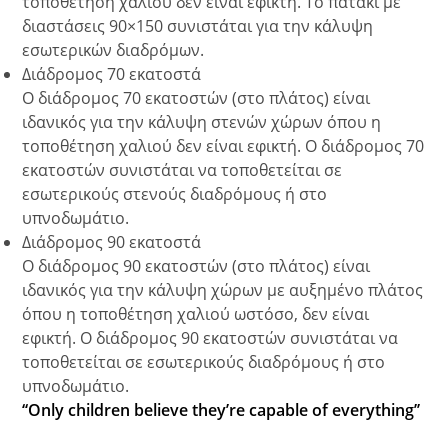
τοποθέτηση χαλιού δεν είναι εφικτή. Το πατάκι με
διαστάσεις 90×150 συνιστάται για την κάλυψη
εσωτερικών διαδρόμων.
Διάδρομος 70 εκατοστά
Ο διάδρομος 70 εκατοστών (στο πλάτος) είναι
ιδανικός για την κάλυψη στενών χώρων όπου η
τοποθέτηση χαλιού δεν είναι εφικτή. Ο διάδρομος 70
εκατοστών συνιστάται να τοποθετείται σε
εσωτερικούς στενούς διαδρόμους ή στο
υπνοδωμάτιο.
Διάδρομος 90 εκατοστά
Ο διάδρομος 90 εκατοστών (στο πλάτος) είναι
ιδανικός για την κάλυψη χώρων με αυξημένο πλάτος
όπου η τοποθέτηση χαλιού ωστόσο, δεν είναι
εφικτή. Ο διάδρομος 90 εκατοστών συνιστάται να
τοποθετείται σε εσωτερικούς διαδρόμους ή στο
υπνοδωμάτιο.
‘‘Only children believe they’re capable of everything’’