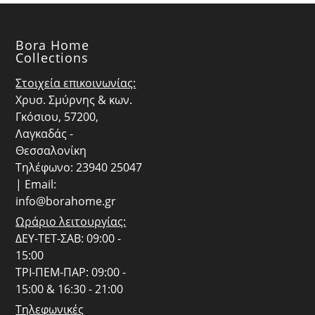
Bora Home
Collections
Στοιχεία επικοινωνίας:
Χρυσ. Σμύρνης & κων.
Γκόσιου, 57200,
Λαγκαδάς -
Θεσσαλονίκη
Τηλέφωνο: 23940 25047
| Email:
info@borahome.gr
Ωράριο λειτουργίας:
ΔΕΥ-ΤΕΤ-ΣΑΒ: 09:00 -
15:00
ΤΡΙ-ΠΕΜ-ΠΑΡ: 09:00 -
15:00 & 16:30 - 21:00
Τηλεφωνικές