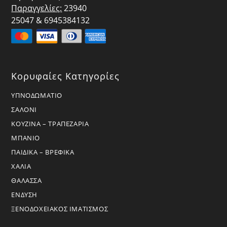
Παραγγελίες:
23940
25047 & 6945384132
Κορυφαίες Κατηγορίες
ΥΠΝΟΔΩΜΑΤΙΟ
ΣΑΛΟΝΙ
ΚΟΥΖΙΝΑ – ΤΡΑΠΕΖΑΡΙΑ
ΜΠΑΝΙΟ
ΠΑΙΔΙΚΑ – ΒΡΕΦΙΚΑ
ΧΑΛΙΑ
ΘΑΛΑΣΣΑ
ΕΝΔΥΣΗ
ΞΕΝΟΔΟΧΕΙΑΚΟΣ ΙΜΑΤΙΣΜΟΣ