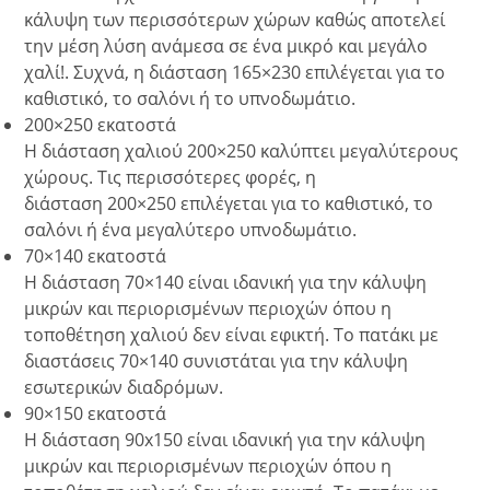
κάλυψη των περισσότερων χώρων καθώς αποτελεί
την μέση λύση ανάμεσα σε ένα μικρό και μεγάλο
χαλί!. Συχνά, η διάσταση 165×230 επιλέγεται για το
καθιστικό, το σαλόνι ή το υπνοδωμάτιο.
200×250 εκατοστά
Η διάσταση χαλιού 200×250 καλύπτει μεγαλύτερους
χώρους. Τις περισσότερες φορές,
η
διάσταση
200×250
επιλέγεται για το καθιστικό, το
σαλόνι ή ένα μεγαλύτερο υπνοδωμάτιο.
70×140 εκατοστά
Η διάσταση 70×140 είναι ιδανική για την κάλυψη
μικρών και περιορισμένων περιοχών όπου η
τοποθέτηση χαλιού δεν είναι εφικτή. Το πατάκι με
διαστάσεις 70×140 συνιστάται για την κάλυψη
εσωτερικών διαδρόμων.
90×150 εκατοστά
Η διάσταση 90
x150 είναι ιδανική για την κάλυψη
μικρών και περιορισμένων περιοχών όπου η