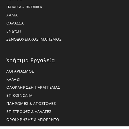
ΠΑΙΔΙΚΑ – ΒΡΕΦΙΚΑ
ΧΑΛΙΑ
ΘΑΛΑΣΣΑ
ΕΝΔΥΣΗ
ΞΕΝΟΔΟΧΕΙΑΚΟΣ ΙΜΑΤΙΣΜΟΣ
Χρήσιμα Εργαλεία
ΛΟΓΑΡΙΑΣΜΟΣ
ΚΑΛΑΘΙ
ΟΛΟΚΛΗΡΩΣΗ ΠΑΡΑΓΓΕΛΙΑΣ
ΕΠΙΚΟΙΝΩΝΙΑ
ΠΛΗΡΩΜΕΣ & ΑΠΟΣΤΟΛΕΣ
ΕΠΙΣΤΡΟΦΕΣ & ΑΛΛΑΓΕΣ
ΟΡΟΙ ΧΡΗΣΗΣ & ΑΠΟΡΡΗΤΟ