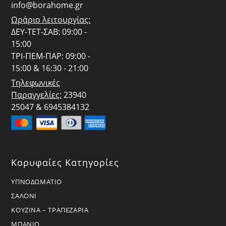
info@borahome.gr
Ωράριο λειτουργίας:
ΔΕΥ-ΤΕΤ-ΣΑΒ: 09:00 -
15:00
ΤΡΙ-ΠΕΜ-ΠΑΡ: 09:00 -
15:00 & 16:30 - 21:00
Τηλεφωνικές
Παραγγελίες:
23940
25047 & 6945384132
Κορυφαίες Κατηγορίες
ΥΠΝΟΔΩΜΑΤΙΟ
ΣΑΛΟΝΙ
ΚΟΥΖΙΝΑ – ΤΡΑΠΕΖΑΡΙΑ
ΜΠΑΝΙΟ