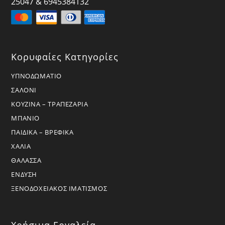
25047 & 6945384132
Κορυφαίες Κατηγορίες
ΥΠΝΟΔΩΜΑΤΙΟ
ΣΑΛΟΝΙ
ΚΟΥΖΙΝΑ – ΤΡΑΠΕΖΑΡΙΑ
ΜΠΑΝΙΟ
ΠΑΙΔΙΚΑ – ΒΡΕΦΙΚΑ
ΧΑΛΙΑ
ΘΑΛΑΣΣΑ
ΕΝΔΥΣΗ
ΞΕΝΟΔΟΧΕΙΑΚΟΣ ΙΜΑΤΙΣΜΟΣ