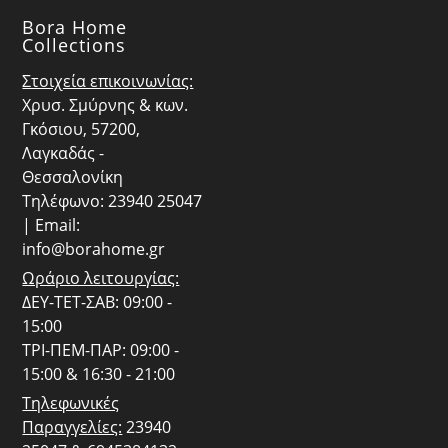
Bora Home
Collections
Στοιχεία επικοινωνίας:
Χρυσ. Σμύρνης & κων.
Γκόσιου, 57200,
Λαγκαδάς -
Θεσσαλονίκη
Τηλέφωνο: 23940 25047
| Email:
info@borahome.gr
Ωράριο λειτουργίας:
ΔΕΥ-ΤΕΤ-ΣΑΒ: 09:00 -
15:00
ΤΡΙ-ΠΕΜ-ΠΑΡ: 09:00 -
15:00 & 16:30 - 21:00
Τηλεφωνικές
Παραγγελίες:
23940