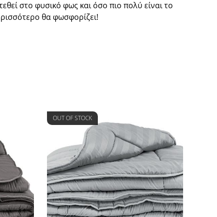
εθεί στο φυσικό φως και όσο πιο πολύ είναι το
ερισσότερο θα φωσφορίζει!
OUT OF STOCK