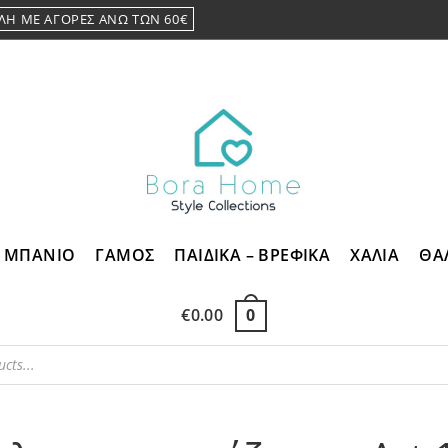
ΛΗ ΜΕ ΑΓΟΡΕΣ ΑΝΩ ΤΩΝ 60€
ΜΠΑΝΙΟ
ΓΑΜΟΣ
ΠΑΙΔΙΚΑ – ΒΡΕΦΙΚΑ
ΧΑΛΙΑ
ΘΑ
€
0.00
0