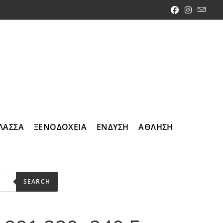
ΛΑΣΣΑ
ΞΕΝΟΔΟΧΕΙΑ
ΕΝΔΥΣΗ
ΑΘΛΗΣΗ
SEARCH