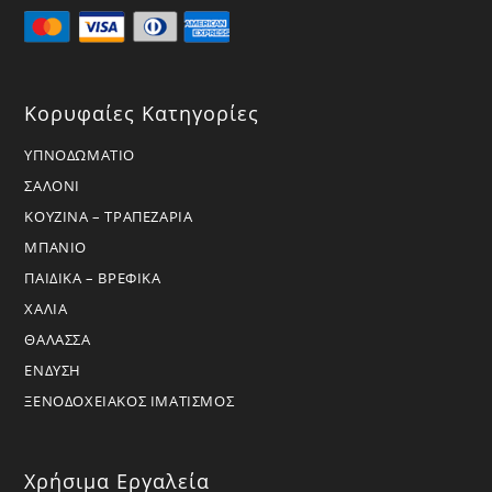
Κορυφαίες Κατηγορίες
ΥΠΝΟΔΩΜΑΤΙΟ
ΣΑΛΟΝΙ
ΚΟΥΖΙΝΑ – ΤΡΑΠΕΖΑΡΙΑ
ΜΠΑΝΙΟ
ΠΑΙΔΙΚΑ – ΒΡΕΦΙΚΑ
ΧΑΛΙΑ
ΘΑΛΑΣΣΑ
ΕΝΔΥΣΗ
ΞΕΝΟΔΟΧΕΙΑΚΟΣ ΙΜΑΤΙΣΜΟΣ
Χρήσιμα Εργαλεία