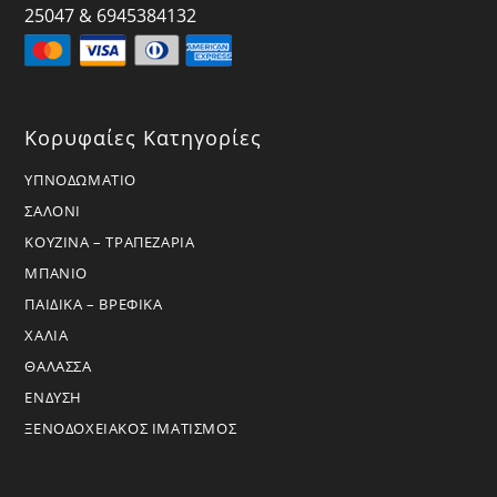
25047 & 6945384132
Κορυφαίες Κατηγορίες
ΥΠΝΟΔΩΜΑΤΙΟ
ΣΑΛΟΝΙ
ΚΟΥΖΙΝΑ – ΤΡΑΠΕΖΑΡΙΑ
ΜΠΑΝΙΟ
ΠΑΙΔΙΚΑ – ΒΡΕΦΙΚΑ
ΧΑΛΙΑ
ΘΑΛΑΣΣΑ
ΕΝΔΥΣΗ
ΞΕΝΟΔΟΧΕΙΑΚΟΣ ΙΜΑΤΙΣΜΟΣ