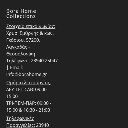
Bora Home
Collections
Στοιχεία επικοινωνίας:
Χρυσ. Σμύρνης & κων.
Γκόσιου, 57200,
Λαγκαδάς -
Θεσσαλονίκη
Τηλέφωνο: 23940 25047
| Email:
info@borahome.gr
Ωράριο λειτουργίας:
ΔΕΥ-ΤΕΤ-ΣΑΒ: 09:00 -
15:00
ΤΡΙ-ΠΕΜ-ΠΑΡ: 09:00 -
15:00 & 16:30 - 21:00
Τηλεφωνικές
Παραγγελίες:
23940