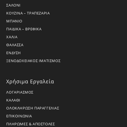
ΣΑΛΟΝΙ
ΚΟΥΖΙΝΑ – ΤΡΑΠΕΖΑΡΙΑ
ΜΠΑΝΙΟ
ΠΑΙΔΙΚΑ – ΒΡΕΦΙΚΑ
ΧΑΛΙΑ
ΘΑΛΑΣΣΑ
ΕΝΔΥΣΗ
ΞΕΝΟΔΟΧΕΙΑΚΟΣ ΙΜΑΤΙΣΜΟΣ
Χρήσιμα Εργαλεία
ΛΟΓΑΡΙΑΣΜΟΣ
ΚΑΛΑΘΙ
ΟΛΟΚΛΗΡΩΣΗ ΠΑΡΑΓΓΕΛΙΑΣ
ΕΠΙΚΟΙΝΩΝΙΑ
ΠΛΗΡΩΜΕΣ & ΑΠΟΣΤΟΛΕΣ