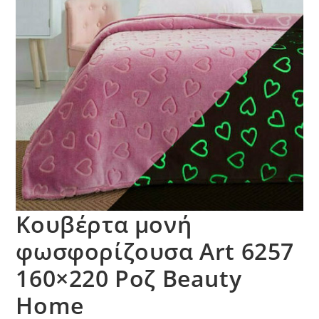
Κουβέρτα μονή
φωσφορίζουσα Art 6257
160×220 Ροζ Beauty
Home