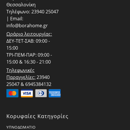
Θεσσαλονίκη
Τηλέφωνο: 23940 25047
| Email:
info@borahome.gr
Ωράριο λειτουργίας:
ΔΕΥ-ΤΕΤ-ΣΑΒ: 09:00 -
15:00
ΤΡΙ-ΠΕΜ-ΠΑΡ: 09:00 -
15:00 & 16:30 - 21:00
Τηλεφωνικές
Παραγγελίες:
23940
25047 & 6945384132
Κορυφαίες Κατηγορίες
ΥΠΝΟΔΩΜΑΤΙΟ