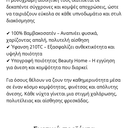
δεκαπέντε σύγχρονες και κομψές αποχρώσεις, ώστε
να ταιριάζουν εύκολα σε κάθε υπνοδωμάτιο και στυλ
διακόσμησης
✔ 100% Βαμβακοσατέν – Αναπνέει φυσικά,
χαρίζοντας απαλή, πολυτελή αίσθηση
✔ Ύφανση 210TC – Εξασφαλίζει ανθεκτικότητα και
υψηλή ποιότητα
✔ Υπογραφή ποιότητας Beauty Home – Η εγγύηση
για άνεση και κομψότητα που διαρκεί
Για όσους θέλουν να ζουν την καθημερινότητα μέσα
σε έναν κόσμο κομψότητας, φινέτσας και απόλυτης
άνεσης. Κάθε νύχτα γίνεται μια στιγμή χαλάρωσης,
πολυτέλειας και αίσθησης φρεσκάδας.