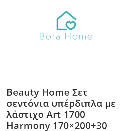
Beauty Home Σετ
σεντόνια υπέρδιπλα με
λάστιχο Art 1700
Harmony 170×200+30