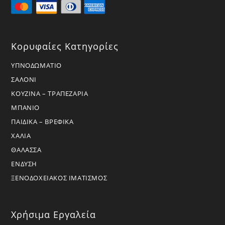
Κορυφαίες Κατηγορίες
ΥΠΝΟΔΩΜΑΤΙΟ
ΣΑΛΟΝΙ
ΚΟΥΖΙΝΑ – ΤΡΑΠΕΖΑΡΙΑ
ΜΠΑΝΙΟ
ΠΑΙΔΙΚΑ – ΒΡΕΦΙΚΑ
ΧΑΛΙΑ
ΘΑΛΑΣΣΑ
ΕΝΔΥΣΗ
ΞΕΝΟΔΟΧΕΙΑΚΟΣ ΙΜΑΤΙΣΜΟΣ
Χρήσιμα Εργαλεία