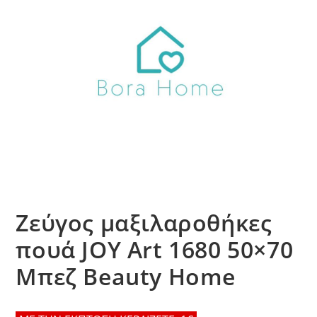
Ζεύγος μαξιλαροθήκες
πουά JOY Art 1680 50×70
Μπεζ Beauty Home