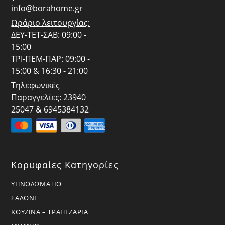
info@borahome.gr
Ωράριο λειτουργίας:
ΔΕΥ-ΤΕΤ-ΣΑΒ: 09:00 -
15:00
ΤΡΙ-ΠΕΜ-ΠΑΡ: 09:00 -
15:00 & 16:30 - 21:00
Τηλεφωνικές
Παραγγελίες:
23940
25047 & 6945384132
Κορυφαίες Κατηγορίες
ΥΠΝΟΔΩΜΑΤΙΟ
ΣΑΛΟΝΙ
ΚΟΥΖΙΝΑ – ΤΡΑΠΕΖΑΡΙΑ