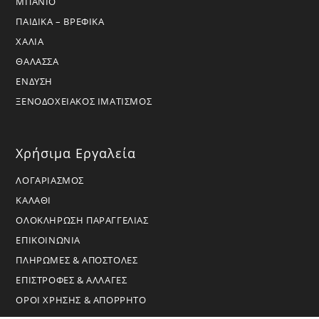
ΜΠΑΝΙΟ
ΠΑΙΔΙΚΑ – ΒΡΕΦΙΚΑ
ΧΑΛΙΑ
ΘΑΛΑΣΣΑ
ΕΝΔΥΣΗ
ΞΕΝΟΔΟΧΕΙΑΚΟΣ ΙΜΑΤΙΣΜΟΣ
Χρήσιμα Εργαλεία
ΛΟΓΑΡΙΑΣΜΟΣ
ΚΑΛΑΘΙ
ΟΛΟΚΛΗΡΩΣΗ ΠΑΡΑΓΓΕΛΙΑΣ
ΕΠΙΚΟΙΝΩΝΙΑ
ΠΛΗΡΩΜΕΣ & ΑΠΟΣΤΟΛΕΣ
ΕΠΙΣΤΡΟΦΕΣ & ΑΛΛΑΓΕΣ
ΟΡΟΙ ΧΡΗΣΗΣ & ΑΠΟΡΡΗΤΟ