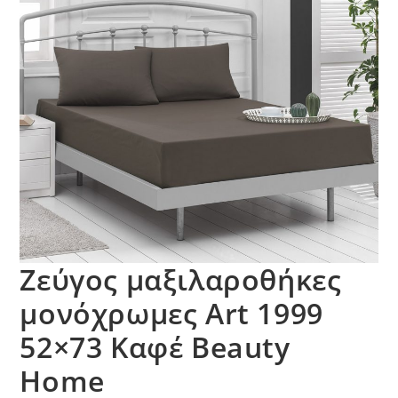
Ζεύγος μαξιλαροθήκες
μονόχρωμες Art 1999
52×73 Καφέ Beauty
Home