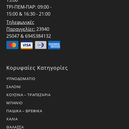
15:00
ΤΡΙ-ΠΕΜ-ΠΑΡ: 09:00 -
15:00 & 16:30 - 21:00
Τηλεφωνικές
Παραγγελίες:
23940
25047 & 6945384132
Κορυφαίες Κατηγορίες
ΥΠΝΟΔΩΜΑΤΙΟ
ΣΑΛΟΝΙ
ΚΟΥΖΙΝΑ – ΤΡΑΠΕΖΑΡΙΑ
ΜΠΑΝΙΟ
ΠΑΙΔΙΚΑ – ΒΡΕΦΙΚΑ
ΧΑΛΙΑ
ΘΑΛΑΣΣΑ