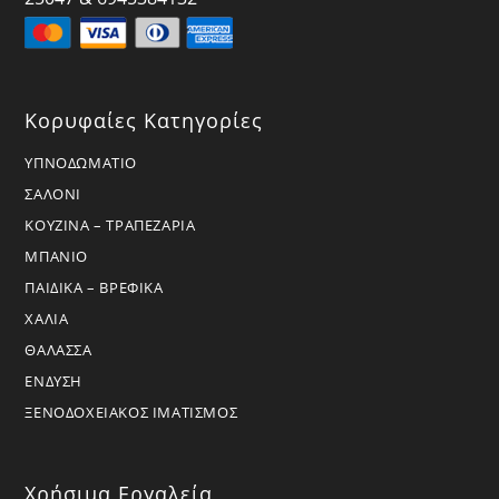
Κορυφαίες Κατηγορίες
ΥΠΝΟΔΩΜΑΤΙΟ
ΣΑΛΟΝΙ
ΚΟΥΖΙΝΑ – ΤΡΑΠΕΖΑΡΙΑ
ΜΠΑΝΙΟ
ΠΑΙΔΙΚΑ – ΒΡΕΦΙΚΑ
ΧΑΛΙΑ
ΘΑΛΑΣΣΑ
ΕΝΔΥΣΗ
ΞΕΝΟΔΟΧΕΙΑΚΟΣ ΙΜΑΤΙΣΜΟΣ
Χρήσιμα Εργαλεία