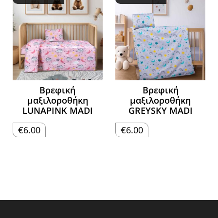
Βρεφική
Βρεφική
μαξιλοροθήκη
μαξιλοροθήκη
LUNAPINK MADI
GREYSKY MADI
€
6.00
€
6.00