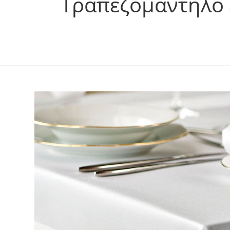
Τραπεζομάντηλο 