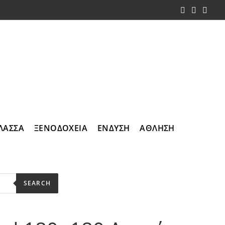
ΛΑΣΣΑ
ΞΕΝΟΔΟΧΕΙΑ
ΕΝΔΥΣΗ
ΑΘΛΗΣΗ
SEARCH