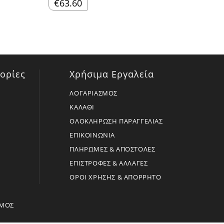
€
63.60
ορίες
Χρήσιμα Εργαλεία
ΛΟΓΑΡΙΑΣΜΟΣ
ΚΑΛΑΘΙ
ΟΛΟΚΛΗΡΩΣΗ ΠΑΡΑΓΓΕΛΙΑΣ
ΕΠΙΚΟΙΝΩΝΙΑ
ΠΛΗΡΩΜΕΣ & ΑΠΟΣΤΟΛΕΣ
ΕΠΙΣΤΡΟΦΕΣ & ΑΛΛΑΓΕΣ
ΟΡΟΙ ΧΡΗΣΗΣ & ΑΠΟΡΡΗΤΟ
ΣΜΟΣ