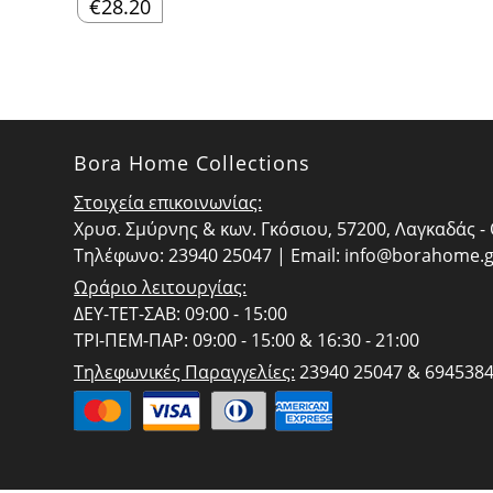
€
28.20
Bora Home Collections
Στοιχεία επικοινωνίας:
Χρυσ. Σμύρνης & κων. Γκόσιου, 57200, Λαγκαδάς 
Τηλέφωνο: 23940 25047 | Email:
info@borahome.g
Ωράριο λειτουργίας:
ΔΕΥ-ΤΕΤ-ΣΑΒ: 09:00 - 15:00
ΤΡΙ-ΠΕΜ-ΠΑΡ: 09:00 - 15:00 & 16:30 - 21:00
Τηλεφωνικές Παραγγελίες:
23940 25047 & 694538