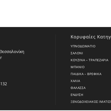
Κορυφαίες Κατηγ
ΥΠΝΟΔΩΜΑΤΙΟ
- Θεσσαλονίκη
ΣΑΛΟΝΙ
r
ΚΟΥΖΙΝΑ – ΤΡΑΠΕΖΑΡΙΑ
ΜΠΑΝΙΟ
ΠΑΙΔΙΚΑ – ΒΡΕΦΙΚΑ
ΧΑΛΙΑ
4132
ΘΑΛΑΣΣΑ
ΕΝΔΥΣΗ
ΞΕΝΟΔΟΧΕΙΑΚΟΣ ΙΜΑΤΙ