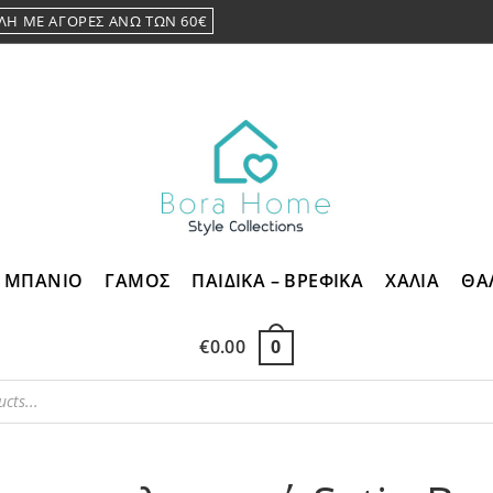
ΛΗ ΜΕ ΑΓΟΡΕΣ ΑΝΩ ΤΩΝ 60€
ΜΠΑΝΙΟ
ΓΑΜΟΣ
ΠΑΙΔΙΚΑ – ΒΡΕΦΙΚΑ
ΧΑΛΙΑ
ΘΑ
€
0.00
0