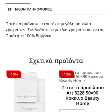
ΕΠΙΠΛΈΟΝ ΠΛΗΡΟΦΟΡΊΕΣ
Πατάκια μπάνιου πετσετέ σε μεγάλη ποικιλία
χρωμάτων. Συνδυάστε τα με ίδια χρώματα πετσέτας.
Ποιότητα 100% Βαμβάκι
Σχετικά προϊόντα
-10%
-10%
Πετσέτα προσώπου
Art 3228 50×90
Κόκκινο Beauty
Home