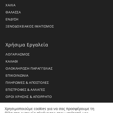
ΧΑΛΙΑ
ΘΑΛΑΣΣΑ
ΕΝΔΥΣΗ
ΞΕΝΟΔΟΧΕΙΑΚΟΣ ΙΜΑΤΙΣΜΟΣ
Χρήσιμα Εργαλεία
ΛΟΓΑΡΙΑΣΜΟΣ
ΚΑΛΑΘΙ
ΟΛΟΚΛΗΡΩΣΗ ΠΑΡΑΓΓΕΛΙΑΣ
ΕΠΙΚΟΙΝΩΝΙΑ
ΠΛΗΡΩΜΕΣ & ΑΠΟΣΤΟΛΕΣ
ΕΠΙΣΤΡΟΦΕΣ & ΑΛΛΑΓΕΣ
ΟΡΟΙ ΧΡΗΣΗΣ & ΑΠΟΡΡΗΤΟ
Χρησιμοποιούμε cookies για να σας προσφέρουμε τη