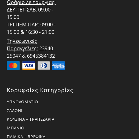
Ωράριο λειτουργίας:
ΔΕΥ-ΤΕΤ-ΣΑΒ: 09:00 -
15:00
ΤΡΙ-ΠΕΜ-ΠΑΡ: 09:00 -
15:00 & 16:30 - 21:00
Τηλεφωνικές
Παραγγελίες:
23940
25047 & 6945384132
Κορυφαίες Κατηγορίες
ΥΠΝΟΔΩΜΑΤΙΟ
ΣΑΛΟΝΙ
ΚΟΥΖΙΝΑ – ΤΡΑΠΕΖΑΡΙΑ
ΜΠΑΝΙΟ
ΠΑΙΔΙΚΑ – ΒΡΕΦΙΚΑ