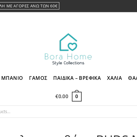
ΛΗ ΜΕ ΑΓΟΡΕΣ ΑΝΩ ΤΩΝ 60€
ΜΠΑΝΙΟ
ΓΑΜΟΣ
ΠΑΙΔΙΚΑ – ΒΡΕΦΙΚΑ
ΧΑΛΙΑ
ΘΑ
€
0.00
0