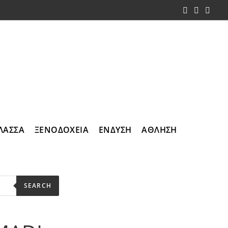
ΛΑΣΣΑ
ΞΕΝΟΔΟΧΕΙΑ
ΕΝΔΥΣΗ
ΑΘΛΗΣΗ
SEARCH