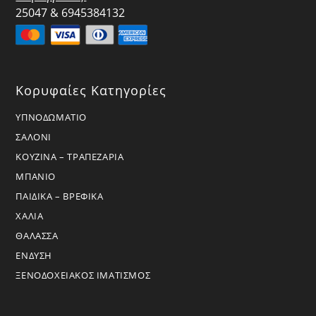
25047 & 6945384132
Κορυφαίες Κατηγορίες
ΥΠΝΟΔΩΜΑΤΙΟ
ΣΑΛΟΝΙ
ΚΟΥΖΙΝΑ – ΤΡΑΠΕΖΑΡΙΑ
ΜΠΑΝΙΟ
ΠΑΙΔΙΚΑ – ΒΡΕΦΙΚΑ
ΧΑΛΙΑ
ΘΑΛΑΣΣΑ
ΕΝΔΥΣΗ
ΞΕΝΟΔΟΧΕΙΑΚΟΣ ΙΜΑΤΙΣΜΟΣ