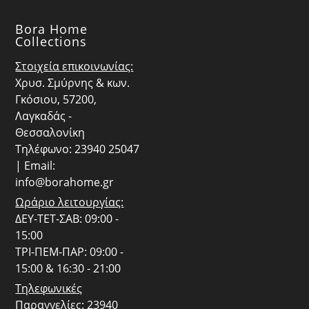
Bora Home
Collections
Στοιχεία επικοινωνίας:
Χρυσ. Σμύρνης & κων.
Γκόσιου, 57200,
Λαγκαδάς -
Θεσσαλονίκη
Τηλέφωνο: 23940 25047
| Email:
info@borahome.gr
Ωράριο λειτουργίας:
ΔΕΥ-ΤΕΤ-ΣΑΒ: 09:00 -
15:00
ΤΡΙ-ΠΕΜ-ΠΑΡ: 09:00 -
15:00 & 16:30 - 21:00
Τηλεφωνικές
Παραγγελίες:
23940