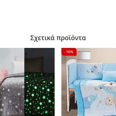
Σχετικά προϊόντα
-10%