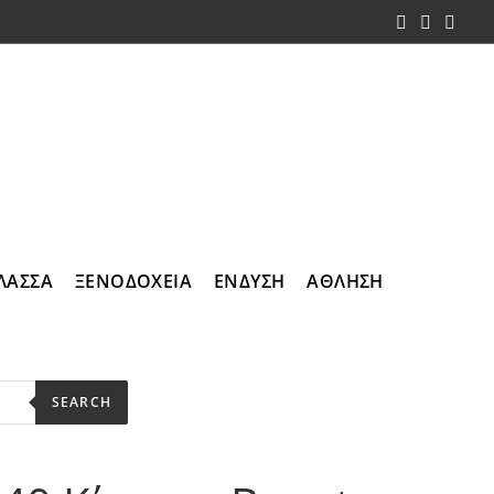
ΛΑΣΣΑ
ΞΕΝΟΔΟΧΕΙΑ
ΕΝΔΥΣΗ
ΑΘΛΗΣΗ
SEARCH