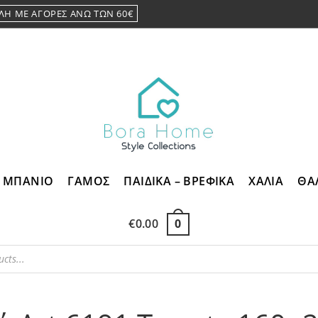
ΛΗ ΜΕ ΑΓΟΡΕΣ ΑΝΩ ΤΩΝ 60€
ΜΠΑΝΙΟ
ΓΑΜΟΣ
ΠΑΙΔΙΚΑ – ΒΡΕΦΙΚΑ
ΧΑΛΙΑ
ΘΑ
€
0.00
0