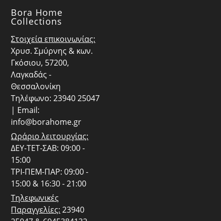
Bora Home
Collections
Στοιχεία επικοινωνίας:
Χρυσ. Σμύρνης & κων.
Γκόσιου, 57200,
Λαγκαδάς -
Θεσσαλονίκη
Τηλέφωνο: 23940 25047
| Email:
info@borahome.gr
Ωράριο λειτουργίας:
ΔΕΥ-ΤΕΤ-ΣΑΒ: 09:00 -
15:00
ΤΡΙ-ΠΕΜ-ΠΑΡ: 09:00 -
15:00 & 16:30 - 21:00
Τηλεφωνικές
Παραγγελίες:
23940