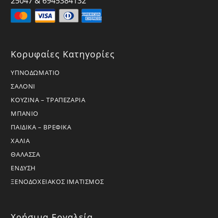
25047 & 6945384132
Κορυφαίες Κατηγορίες
ΥΠΝΟΔΩΜΑΤΙΟ
ΣΑΛΟΝΙ
ΚΟΥΖΙΝΑ – ΤΡΑΠΕΖΑΡΙΑ
ΜΠΑΝΙΟ
ΠΑΙΔΙΚΑ – ΒΡΕΦΙΚΑ
ΧΑΛΙΑ
ΘΑΛΑΣΣΑ
ΕΝΔΥΣΗ
ΞΕΝΟΔΟΧΕΙΑΚΟΣ ΙΜΑΤΙΣΜΟΣ
Χρήσιμα Εργαλεία