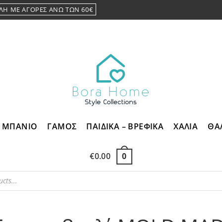
ΛΗ ΜΕ ΑΓΟΡΕΣ ΑΝΩ ΤΩΝ 60€
ΜΠΑΝΙΟ
ΓΑΜΟΣ
ΠΑΙΔΙΚΑ – ΒΡΕΦΙΚΑ
ΧΑΛΙΑ
ΘΑ
€
0.00
0