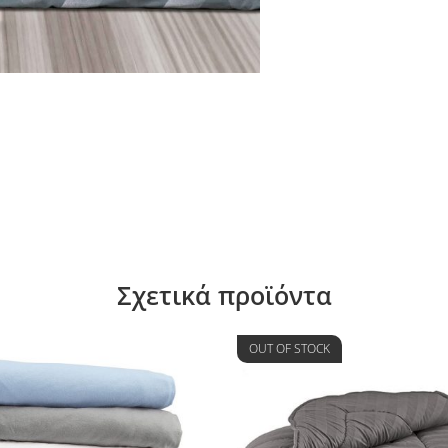
Σχετικά προϊόντα
OUT OF STOCK