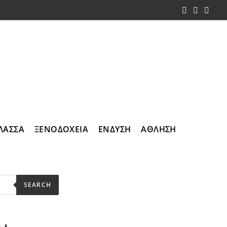
ΛΑΣΣΑ
ΞΕΝΟΔΟΧΕΙΑ
ΕΝΔΥΣΗ
ΑΘΛΗΣΗ
SEARCH