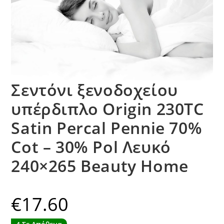
Σεντόνι ξενοδοχείου
υπέρδιπλο Origin 230TC
Satin Percal Pennie 70%
Cot – 30% Pol Λευκό
240×265 Beauty Home
€
17.60