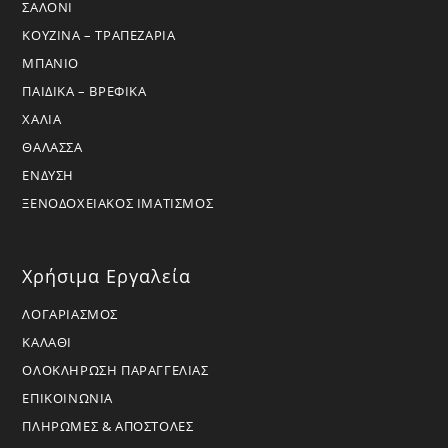
ΣΑΛΟΝΙ
ΚΟΥΖΙΝΑ – ΤΡΑΠΕΖΑΡΙΑ
ΜΠΑΝΙΟ
ΠΑΙΔΙΚΑ – ΒΡΕΦΙΚΑ
ΧΑΛΙΑ
ΘΑΛΑΣΣΑ
ΕΝΔΥΣΗ
ΞΕΝΟΔΟΧΕΙΑΚΟΣ ΙΜΑΤΙΣΜΟΣ
Χρήσιμα Εργαλεία
ΛΟΓΑΡΙΑΣΜΟΣ
ΚΑΛΑΘΙ
ΟΛΟΚΛΗΡΩΣΗ ΠΑΡΑΓΓΕΛΙΑΣ
ΕΠΙΚΟΙΝΩΝΙΑ
ΠΛΗΡΩΜΕΣ & ΑΠΟΣΤΟΛΕΣ