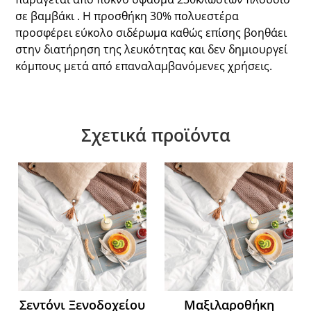
σε βαμβάκι . Η προσθήκη 30% πολυεστέρα
προσφέρει εύκολο σιδέρωμα καθώς επίσης βοηθάει
στην διατήρηση της λευκότητας και δεν δημιουργεί
κόμπους μετά από επαναλαμβανόμενες χρήσεις.
Σχετικά προϊόντα
Σεντόνι Ξενοδοχείου
Μαξιλαροθήκη