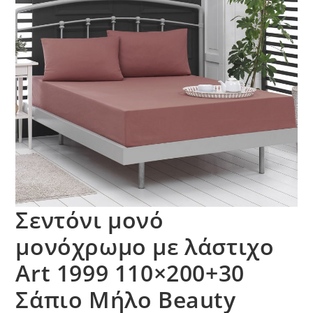
Σεντόνι μονό
μονόχρωμο με λάστιχο
Art 1999 110×200+30
Σάπιο Μήλο Beauty