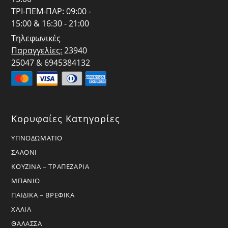
ΤΡΙ-ΠΕΜ-ΠΑΡ: 09:00 -
15:00 & 16:30 - 21:00
Τηλεφωνικές
Παραγγελίες:
23940
25047 & 6945384132
Κορυφαίες Κατηγορίες
ΥΠΝΟΔΩΜΑΤΙΟ
ΣΑΛΟΝΙ
ΚΟΥΖΙΝΑ – ΤΡΑΠΕΖΑΡΙΑ
ΜΠΑΝΙΟ
ΠΑΙΔΙΚΑ – ΒΡΕΦΙΚΑ
ΧΑΛΙΑ
ΘΑΛΑΣΣΑ