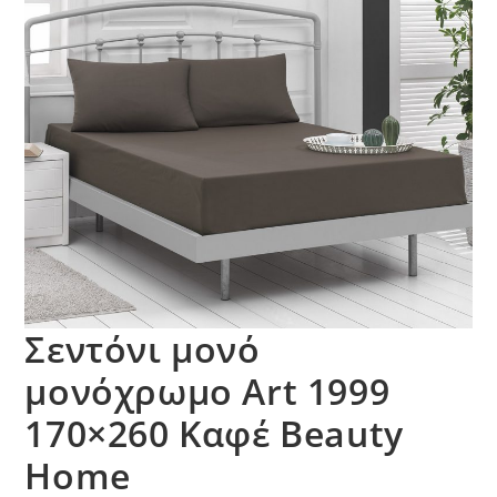
Σεντόνι μονό
μονόχρωμο Art 1999
170×260 Καφέ Beauty
Home