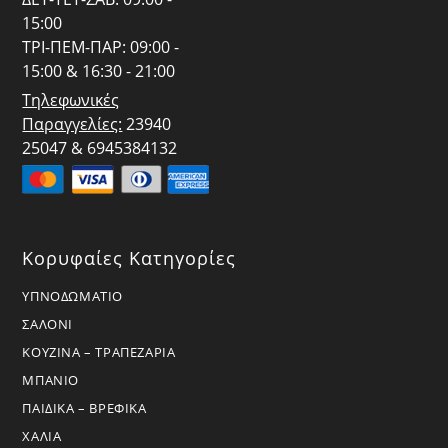
15:00
ΤΡΙ-ΠΕΜ-ΠΑΡ: 09:00 -
15:00 & 16:30 - 21:00
Τηλεφωνικές
Παραγγελίες:
23940
25047 & 6945384132
Κορυφαίες Κατηγορίες
ΥΠΝΟΔΩΜΑΤΙΟ
ΣΑΛΟΝΙ
ΚΟΥΖΙΝΑ – ΤΡΑΠΕΖΑΡΙΑ
ΜΠΑΝΙΟ
ΠΑΙΔΙΚΑ – ΒΡΕΦΙΚΑ
ΧΑΛΙΑ