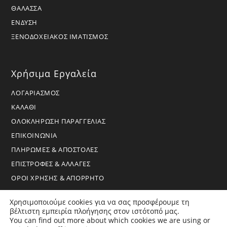
ΘΑΛΑΣΣΑ
ΕΝΔΥΣΗ
ΞΕΝΟΔΟΧΕΙΑΚΟΣ ΙΜΑΤΙΣΜΟΣ
Χρήσιμα Εργαλεία
ΛΟΓΑΡΙΑΣΜΟΣ
ΚΑΛΑΘΙ
ΟΛΟΚΛΗΡΩΣΗ ΠΑΡΑΓΓΕΛΙΑΣ
ΕΠΙΚΟΙΝΩΝΙΑ
ΠΛΗΡΩΜΕΣ & ΑΠΟΣΤΟΛΕΣ
ΕΠΙΣΤΡΟΦΕΣ & ΑΛΛΑΓΕΣ
ΟΡΟΙ ΧΡΗΣΗΣ & ΑΠΟΡΡΗΤΟ
Χρησιμοποιούμε cookies για να σας προσφέρουμε τη
βέλτιστη εμπειρία πλοήγησης στον ιστότοπό μας.
You can find out more about which cookies we are using or