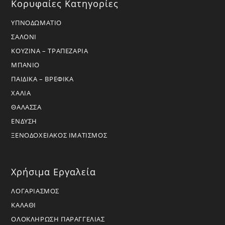
Κορυφαίες Κατηγορίες
ΥΠΝΟΔΩΜΑΤΙΟ
ΣΑΛΟΝΙ
ΚΟΥΖΙΝΑ – ΤΡΑΠΕΖΑΡΙΑ
ΜΠΑΝΙΟ
ΠΑΙΔΙΚΑ – ΒΡΕΦΙΚΑ
ΧΑΛΙΑ
ΘΑΛΑΣΣΑ
ΕΝΔΥΣΗ
ΞΕΝΟΔΟΧΕΙΑΚΟΣ ΙΜΑΤΙΣΜΟΣ
Χρήσιμα Εργαλεία
ΛΟΓΑΡΙΑΣΜΟΣ
ΚΑΛΑΘΙ
ΟΛΟΚΛΗΡΩΣΗ ΠΑΡΑΓΓΕΛΙΑΣ