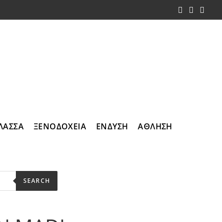
ΛΑΣΣΑ
ΞΕΝΟΔΟΧΕΙΑ
ΕΝΔΥΣΗ
ΑΘΛΗΣΗ
SEARCH