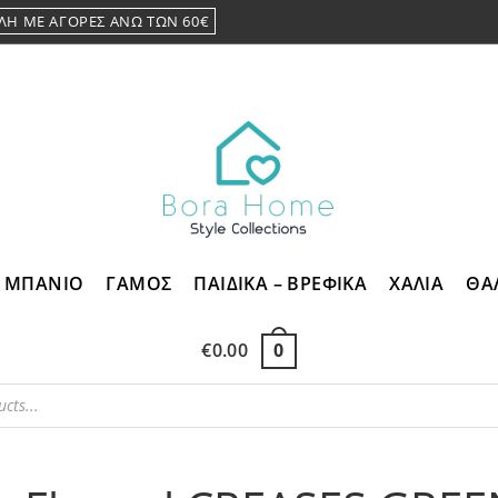
ΛΗ ΜΕ ΑΓΟΡΕΣ ΑΝΩ ΤΩΝ 60€
ΜΠΑΝΙΟ
ΓΑΜΟΣ
ΠΑΙΔΙΚΑ – ΒΡΕΦΙΚΑ
ΧΑΛΙΑ
ΘΑ
€
0.00
0