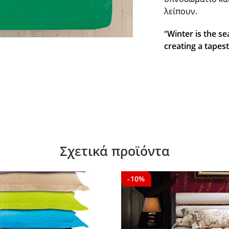
λείπουν.
“
Winter is the s
creating a tapest
Σχετικά προϊόντα
-10%