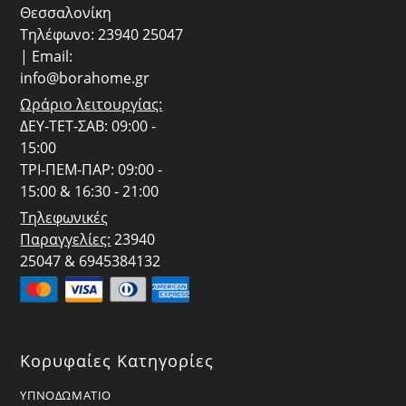
Θεσσαλονίκη
Τηλέφωνο: 23940 25047
| Email:
info@borahome.gr
Ωράριο λειτουργίας:
ΔΕΥ-ΤΕΤ-ΣΑΒ: 09:00 -
15:00
ΤΡΙ-ΠΕΜ-ΠΑΡ: 09:00 -
15:00 & 16:30 - 21:00
Τηλεφωνικές
Παραγγελίες:
23940
25047 & 6945384132
Κορυφαίες Κατηγορίες
ΥΠΝΟΔΩΜΑΤΙΟ