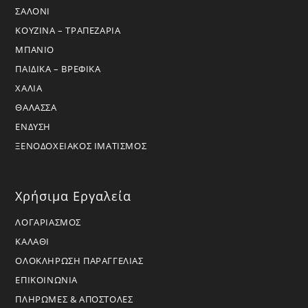
ΣΑΛΟΝΙ
ΚΟΥΖΙΝΑ – ΤΡΑΠΕΖΑΡΙΑ
ΜΠΑΝΙΟ
ΠΑΙΔΙΚΑ – ΒΡΕΦΙΚΑ
ΧΑΛΙΑ
ΘΑΛΑΣΣΑ
ΕΝΔΥΣΗ
ΞΕΝΟΔΟΧΕΙΑΚΟΣ ΙΜΑΤΙΣΜΟΣ
Χρήσιμα Εργαλεία
ΛΟΓΑΡΙΑΣΜΟΣ
ΚΑΛΑΘΙ
ΟΛΟΚΛΗΡΩΣΗ ΠΑΡΑΓΓΕΛΙΑΣ
ΕΠΙΚΟΙΝΩΝΙΑ
ΠΛΗΡΩΜΕΣ & ΑΠΟΣΤΟΛΕΣ