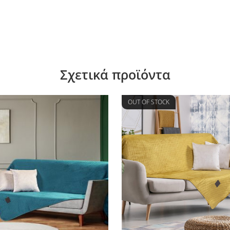
Σχετικά προϊόντα
OUT OF STOCK