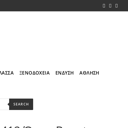
ΛΑΣΣΑ
ΞΕΝΟΔΟΧΕΙΑ
ΕΝΔΥΣΗ
ΑΘΛΗΣΗ
SEARCH