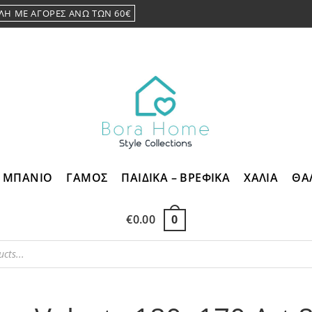
ΛΗ ΜΕ ΑΓΟΡΕΣ ΑΝΩ ΤΩΝ 60€
ΜΠΑΝΙΟ
ΓΑΜΟΣ
ΠΑΙΔΙΚΑ – ΒΡΕΦΙΚΑ
ΧΑΛΙΑ
ΘΑ
€
0.00
0